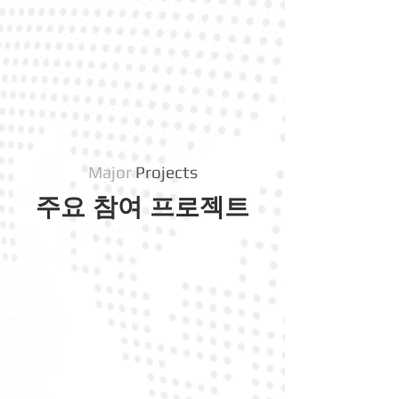
Major
Projects
주요 참여 프로젝트