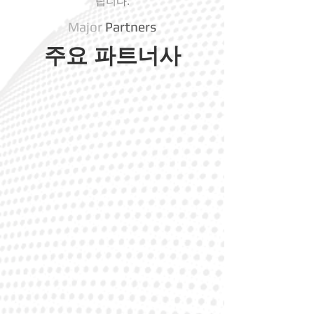
립니다.
Major
Partners
주요 파트너사