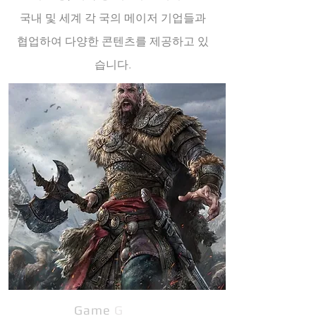
국내 및 세계 각 국의 메이저 기업들과
협업하여 다양한 콘텐츠를 제공하고 있
습니다.
Game
G
raphics