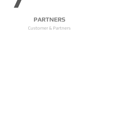
PARTNERS
Customer & Partners