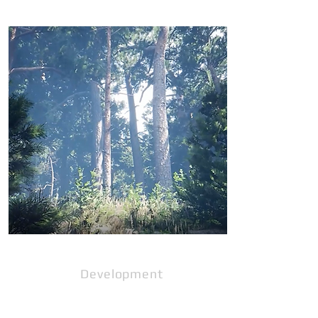
Contents
Development