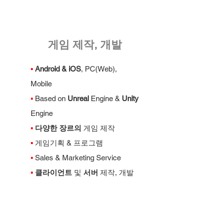
게임 제작, 개발
▪
Android & iOS
, PC(Web),
Mobile
▪
Based on
Unreal
Engine &
Unity
Engine
▪
다양한 장르의
게임 제작
▪
게임기획 & 프로그램
▪
Sales & Marketing Service
▪
클라이언트
및
서버
제작, 개발